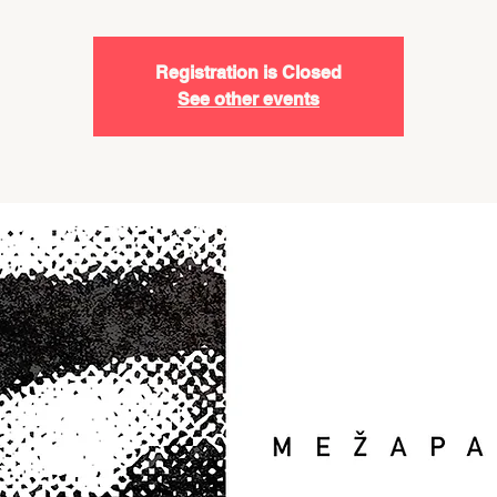
Registration is Closed
See other events