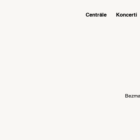
Centrāle
Koncerti
Bezmak